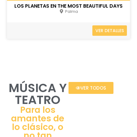
LOS PLANETAS EN THE MOST BEAUTIFUL DAYS
Palma
VER DETALLES
MÚSICA Y
VER TODOS
TEATRO
Para los
amantes de
lo clásico, o
no tan