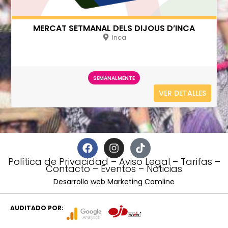
MERCAT SETMANAL DELS DIJOUS D’INCA
Inca
SEMANALMENTE
VER DETALLES
Política de Privacidad
–
Aviso Legal
–
Tarifas
–
Contacto
–
Eventos
–
Noticias
Desarrollo web Marketing Comline
AUDITADO POR: