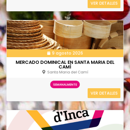
VER DETALLES
9 agosto 2026
MERCADO DOMINICAL EN SANTA MARIA DEL
CAMÍ
Santa Maria del Camí
SEMANALMENTE
VER DETALLES