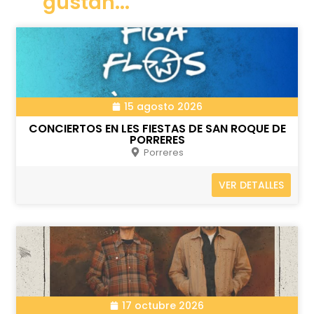
gustan...
15 agosto 2026
CONCIERTOS EN LES FIESTAS DE SAN ROQUE DE
PORRERES
Porreres
VER DETALLES
17 octubre 2026