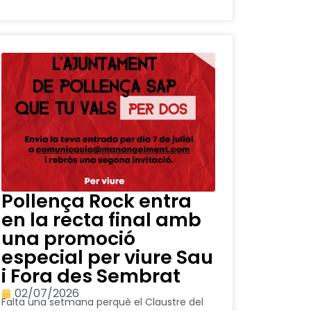
Pollença Rock entra
en la recta final amb
una promoció
especial per viure Sau
i Fora des Sembrat
02/07/2026
Falta una setmana perquè el Claustre del