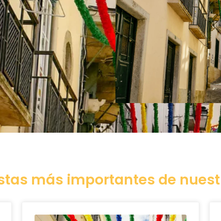
estas más importantes de nuestr