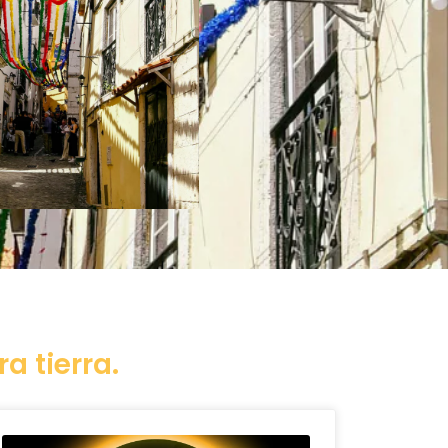
a tierra.