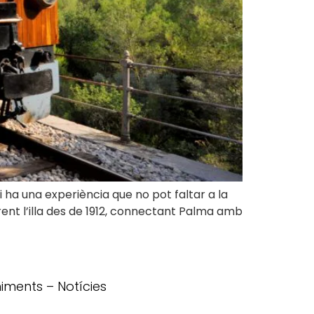
i ha una experiència que no pot faltar a la
rrent l’illa des de 1912, connectant Palma amb
iments
–
Notícies