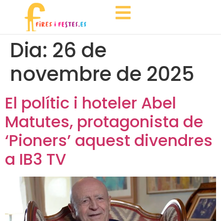
Dia:
26 de
novembre de 2025
El polític i hoteler Abel
Matutes, protagonista de
‘Pioners’ aquest divendres
a IB3 TV