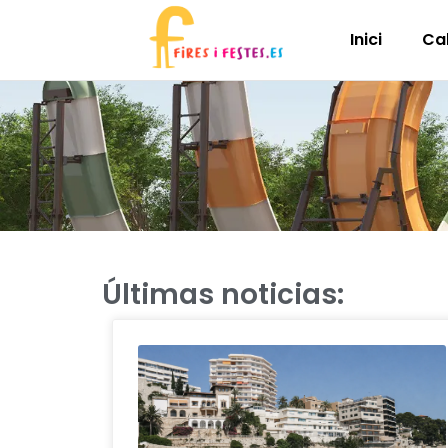
Inici
Ca
Últimas noticias: