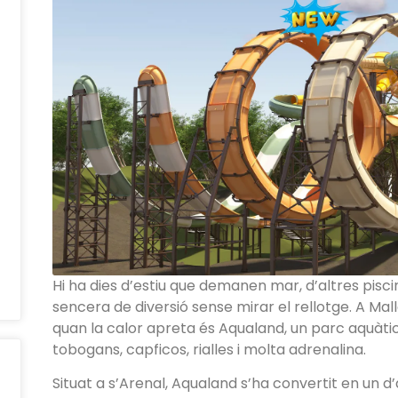
Hi ha dies d’estiu que demanen mar, d’altres pisci
sencera de diversió sense mirar el rellotge. A Mal
quan la calor apreta és Aqualand, un parc aquàtic 
tobogans, capficos, rialles i molta adrenalina.
Situat a s’Arenal, Aqualand s’ha convertit en un d’