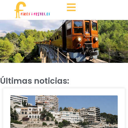
Últimas noticias: