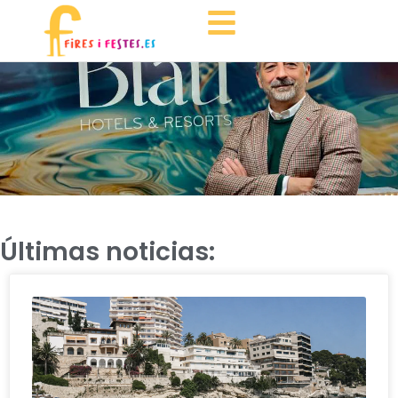
Últimas noticias: