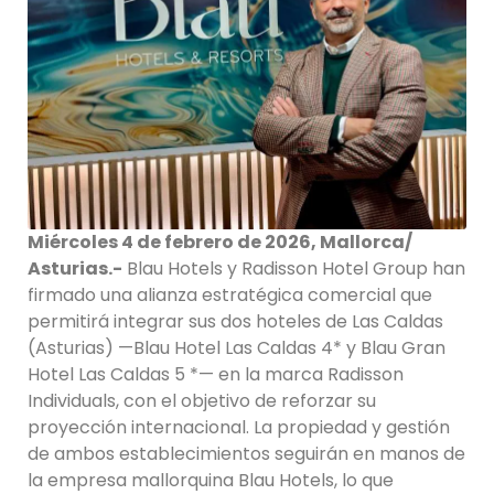
Miércoles 4 de febrero de 2026, Mallorca/
Asturias.-
Blau Hotels y Radisson Hotel Group han
firmado una alianza estratégica comercial que
permitirá integrar sus dos hoteles de Las Caldas
(Asturias) —Blau Hotel Las Caldas 4* y Blau Gran
Hotel Las Caldas 5 *— en la marca Radisson
Individuals, con el objetivo de reforzar su
proyección internacional. La propiedad y gestión
de ambos establecimientos seguirán en manos de
la empresa mallorquina Blau Hotels, lo que