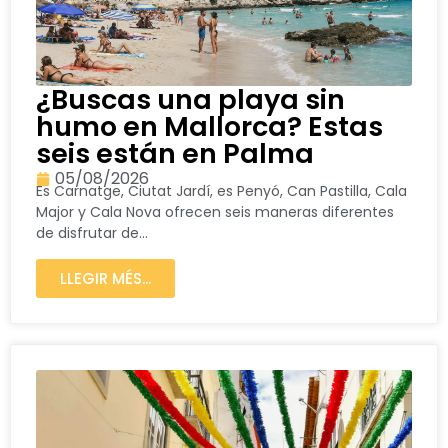
¿Buscas una playa sin
humo en Mallorca? Estas
seis están en Palma
05/08/2026
Es Carnatge, Ciutat Jardí, es Penyó, Can Pastilla, Cala
Major y Cala Nova ofrecen seis maneras diferentes
de disfrutar de...
LLEGIR MÉS...