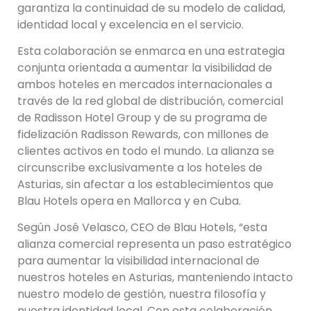
garantiza la continuidad de su modelo de calidad,
identidad local y excelencia en el servicio.
Esta colaboración se enmarca en una estrategia
conjunta orientada a aumentar la visibilidad de
ambos hoteles en mercados internacionales a
través de la red global de distribución, comercial
de Radisson Hotel Group y de su programa de
fidelización Radisson Rewards, con millones de
clientes activos en todo el mundo. La alianza se
circunscribe exclusivamente a los hoteles de
Asturias, sin afectar a los establecimientos que
Blau Hotels opera en Mallorca y en Cuba.
Según José Velasco, CEO de Blau Hotels, “esta
alianza comercial representa un paso estratégico
para aumentar la visibilidad internacional de
nuestros hoteles en Asturias, manteniendo intacto
nuestro modelo de gestión, nuestra filosofía y
nuestra identidad local. Con esta colaboración,