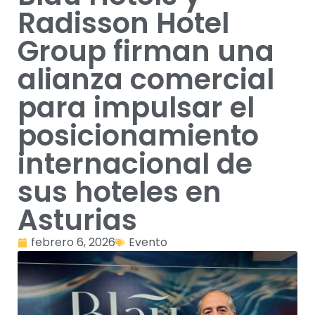
Radisson Hotel
Group firman una
alianza comercial
para impulsar el
posicionamiento
internacional de
sus hoteles en
Asturias
febrero 6, 2026
Evento