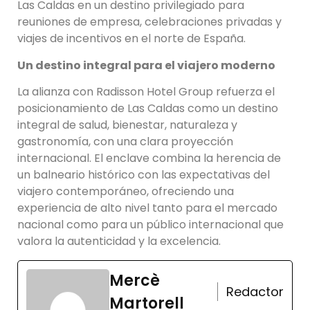
Las Caldas en un destino privilegiado para
reuniones de empresa, celebraciones privadas y
viajes de incentivos en el norte de España.
Un destino integral para el viajero moderno
La alianza con Radisson Hotel Group refuerza el
posicionamiento de Las Caldas como un destino
integral de salud, bienestar, naturaleza y
gastronomía, con una clara proyección
internacional. El enclave combina la herencia de
un balneario histórico con las expectativas del
viajero contemporáneo, ofreciendo una
experiencia de alto nivel tanto para el mercado
nacional como para un público internacional que
valora la autenticidad y la excelencia.
Mercè
Redactor
Martorell