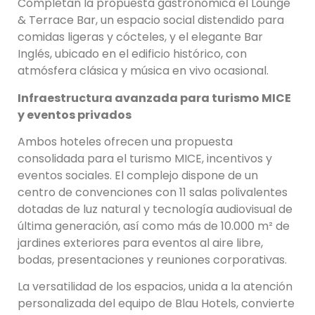
Completan la propuesta gastronómica el Lounge
& Terrace Bar, un espacio social distendido para
comidas ligeras y cócteles, y el elegante Bar
Inglés, ubicado en el edificio histórico, con
atmósfera clásica y música en vivo ocasional.
Infraestructura avanzada para turismo MICE
y eventos privados
Ambos hoteles ofrecen una propuesta
consolidada para el turismo MICE, incentivos y
eventos sociales. El complejo dispone de un
centro de convenciones con 11 salas polivalentes
dotadas de luz natural y tecnología audiovisual de
última generación, así como más de 10.000 m² de
jardines exteriores para eventos al aire libre,
bodas, presentaciones y reuniones corporativas.
La versatilidad de los espacios, unida a la atención
personalizada del equipo de Blau Hotels, convierte