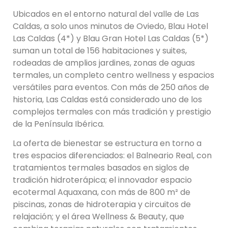
Ubicados en el entorno natural del valle de Las
Caldas, a solo unos minutos de Oviedo, Blau Hotel
Las Caldas (4*) y Blau Gran Hotel Las Caldas (5*)
suman un total de 156 habitaciones y suites,
rodeadas de amplios jardines, zonas de aguas
termales, un completo centro wellness y espacios
versátiles para eventos. Con más de 250 años de
historia, Las Caldas está considerado uno de los
complejos termales con más tradición y prestigio
de la Península Ibérica.
La oferta de bienestar se estructura en torno a
tres espacios diferenciados: el Balneario Real, con
tratamientos termales basados en siglos de
tradición hidroterápica; el innovador espacio
ecotermal Aquaxana, con más de 800 m² de
piscinas, zonas de hidroterapia y circuitos de
relajación; y el área Wellness & Beauty, que