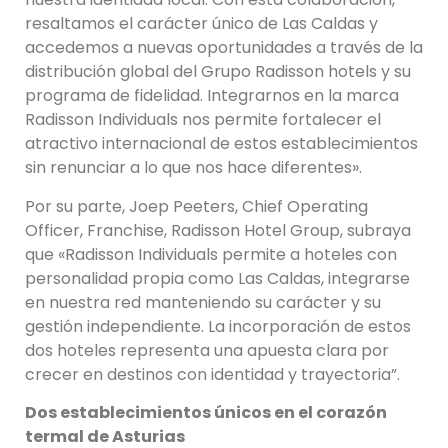
resaltamos el carácter único de Las Caldas y
accedemos a nuevas oportunidades a través de la
distribución global del Grupo Radisson hotels y su
programa de fidelidad. Integrarnos en la marca
Radisson Individuals nos permite fortalecer el
atractivo internacional de estos establecimientos
sin renunciar a lo que nos hace diferentes».
Por su parte, Joep Peeters, Chief Operating
Officer, Franchise, Radisson Hotel Group, subraya
que «Radisson Individuals permite a hoteles con
personalidad propia como Las Caldas, integrarse
en nuestra red manteniendo su carácter y su
gestión independiente. La incorporación de estos
dos hoteles representa una apuesta clara por
crecer en destinos con identidad y trayectoria”.
Dos establecimientos únicos en el corazón
termal de Asturias