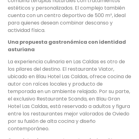
combina terapias naturales con tratamientos
estéticos y personalizados. El complejo también
cuenta con un centro deportivo de 500 m², ideal
para quienes desean combinar descanso y
actividad física.
Una propuesta gastronómica con identidad
asturiana
La experiencia culinaria en Las Caldas es otro de
los pilares del destino. El restaurante Viator,
ubicado en Blau Hotel Las Caldas, ofrece cocina de
autor con raíces locales y producto de
temporada en un ambiente relajado. Por su parte,
el exclusivo Restaurante Scanda, en Blau Gran
Hotel Las Caldas, está reservado a adultos y figura
entre los restaurantes mejor valorados de Oviedo
por su fusión de alta cocina y diseño
contemporáneo.