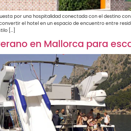
esta por una hospitalidad conectada con el destino con 
nvertir el hotel en un espacio de encuentro entre resid
tilo […]
verano en Mallorca para esca