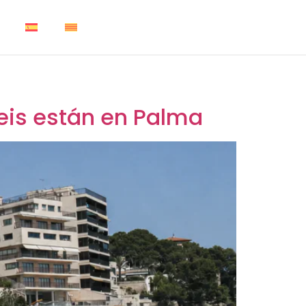
eis están en Palma