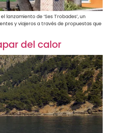
el lanzamiento de ‘Ses Trobades’, un
entes y viajeros a través de propuestas que
par del calor