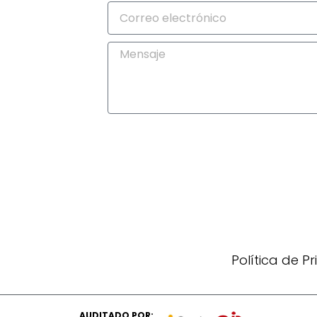
Política de P
AUDITADO POR: