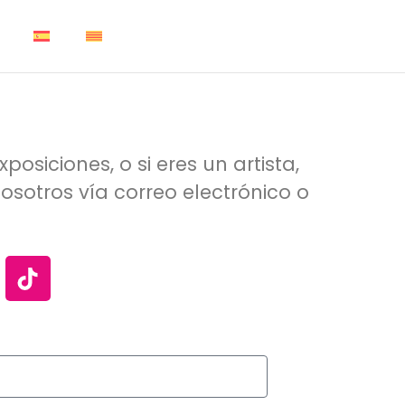
siciones, o si eres un artista,
sotros vía correo electrónico o