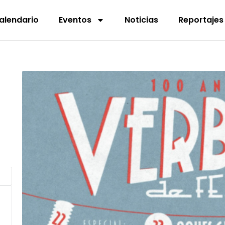
alendario
Eventos
Noticias
Reportajes