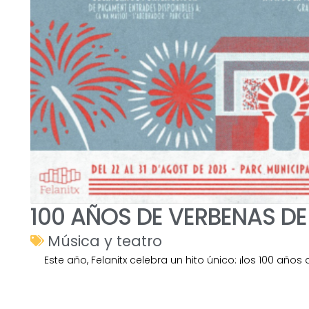
100 AÑOS DE VERBENAS DE
Música y teatro
Este año, Felanitx celebra un hito único: ¡los 100 año