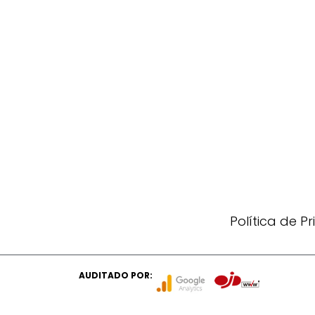
Política de P
AUDITADO POR: