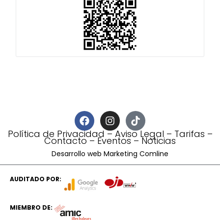
Política de Privacidad
–
Aviso Legal
–
Tarifas
–
Contacto
–
Eventos
–
Noticias
Desarrollo web Marketing Comline
AUDITADO POR:
MIEMBRO DE: