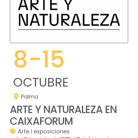
8
-15
OCTUBRE
Palma
ARTE Y NATURALEZA EN
CAIXAFORUM
Arte i exposiciones