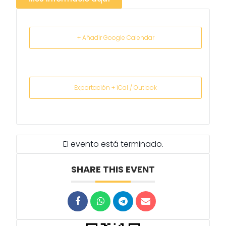
+ Añadir Google Calendar
Exportación + iCal / Outlook
El evento está terminado.
SHARE THIS EVENT