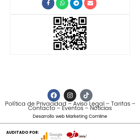
Política de Privacidad
–
Aviso Legal
–
Tarifas
–
Contacto
–
Eventos
–
Noticias
Desarrollo web Marketing Comline
AUDITADO POR: