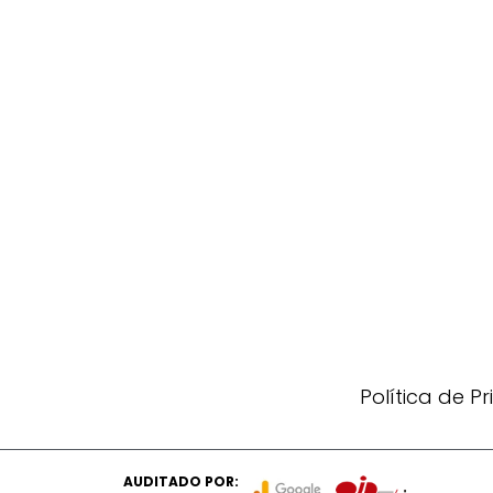
Política de P
AUDITADO POR: