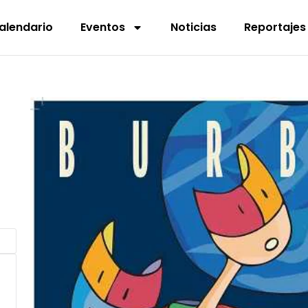
alendario
Eventos
Noticias
Reportajes