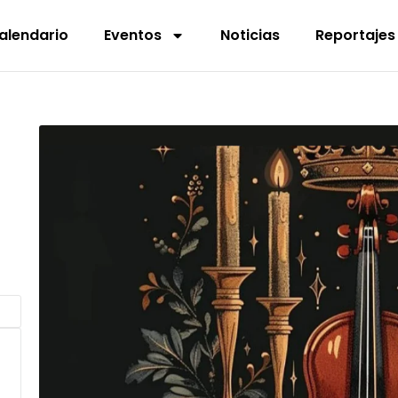
alendario
Eventos
Noticias
Reportajes