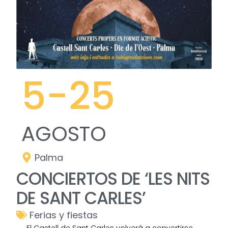
5
-25
AGOSTO
Palma
CONCIERTOS DE ‘LES NITS
DE SANT CARLES’
Ferias y fiestas