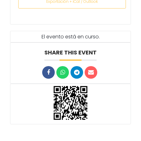
Exportación + iCal / Outlook
El evento está en curso.
SHARE THIS EVENT