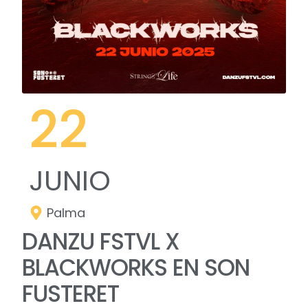
22
JUNIO
Palma
DANZU FSTVL X
BLACKWORKS EN SON
FUSTERET