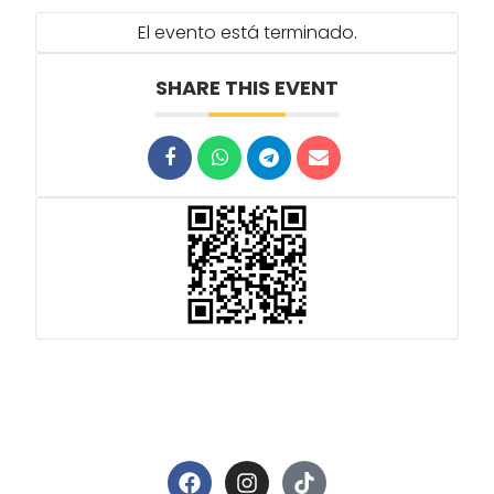
El evento está terminado.
SHARE THIS EVENT