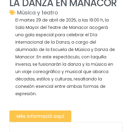
LA DANZA EN MANACOR
Música y teatro
El martes 29 de abril de 2025, a las 19:00 h, la
Sala Mayor del Teatre de Manacor acogerá
una gala especial para celebrar el Día
Internacional de la Danza, a cargo del
alumnado de la Escuela de Música y Danza de
Manacor. En este espectáculo, con taquilla
inversa, se fusionarán la danza y la música en
un viaje coreográfico y musical que abarca
décadas, estilos y culturas, resaltando la
conexión esencial entre ambas formas de
expresión.
Més informació aquí