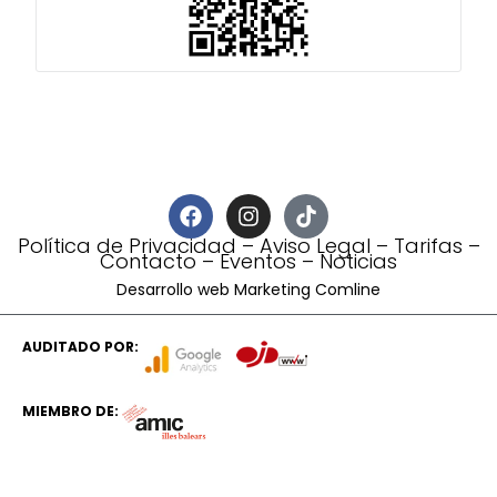
Política de Privacidad
–
Aviso Legal
–
Tarifas
–
Contacto
–
Eventos
–
Noticias
Desarrollo web Marketing Comline
AUDITADO POR:
MIEMBRO DE: