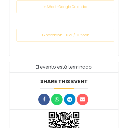
+ Añadir Google Calendar
Exportación + iCal / Outlook
El evento está terminado.
SHARE THIS EVENT