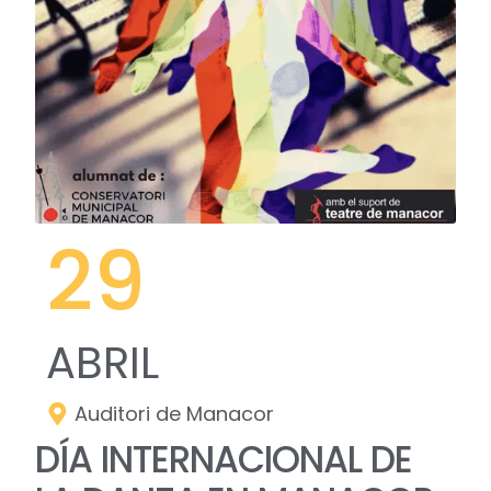
29
ABRIL
Auditori de Manacor
DÍA INTERNACIONAL DE