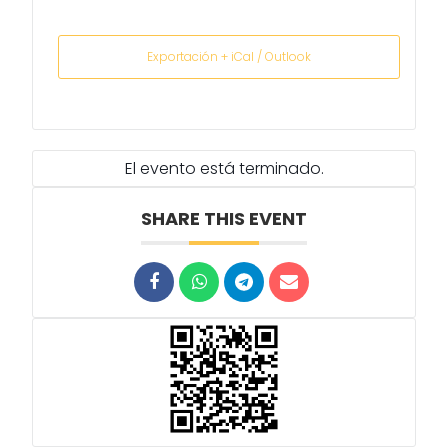
Exportación + iCal / Outlook
El evento está terminado.
SHARE THIS EVENT