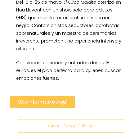
Del 15 al 25 de mayo,
El Circo Maldito
aterriza en
Nou Llevant con un show solo para adultos
(+18) que mezcla terror, erotismo y humor
negro. Contorsionistas seductores, acróbatas
sobrenaturales y un maestro de ceremonias
irreverente prometen una experiencia intensa y
diferente.
Con varias funciones y entradas desde 18
euros, es el plan perfecto para quienes buscan
emociones fuertes.
Més informació aquí
+ Añadir Google Calendar