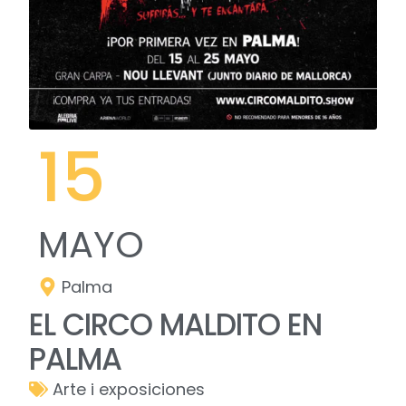
15
MAYO
Palma
EL CIRCO MALDITO EN
PALMA
Arte i exposiciones