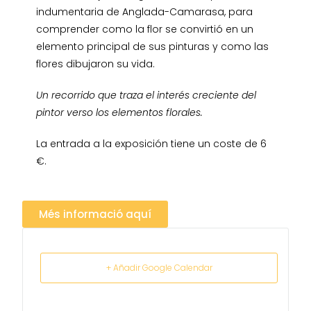
indumentaria de Anglada-Camarasa, para
comprender como la flor se convirtió en un
elemento principal de sus pinturas y como las
flores dibujaron su vida.
Un recorrido que traza el interés creciente del
pintor verso los elementos florales.
La entrada a la exposición tiene un coste de 6
€.
Més informació aquí
+ Añadir Google Calendar