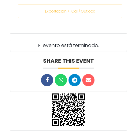
Exportación + iCal / Outlook
El evento está terminado.
SHARE THIS EVENT