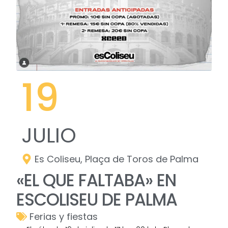
19
JULIO
Es Coliseu, Plaça de Toros de Palma
«EL QUE FALTABA» EN
ESCOLISEU DE PALMA
Ferias y fiestas