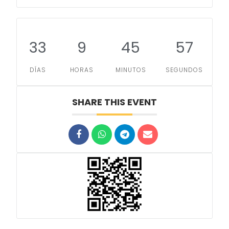
33
9
45
57
DÍAS
HORAS
MINUTOS
SEGUNDOS
SHARE THIS EVENT