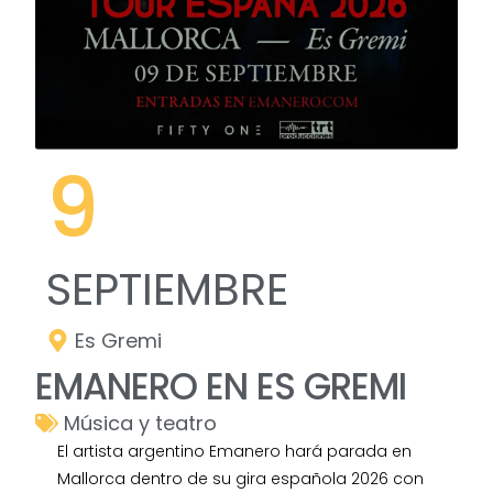
9
SEPTIEMBRE
Es Gremi
EMANERO EN ES GREMI
Música y teatro
El artista argentino Emanero hará parada en
Mallorca dentro de su gira española 2026 con