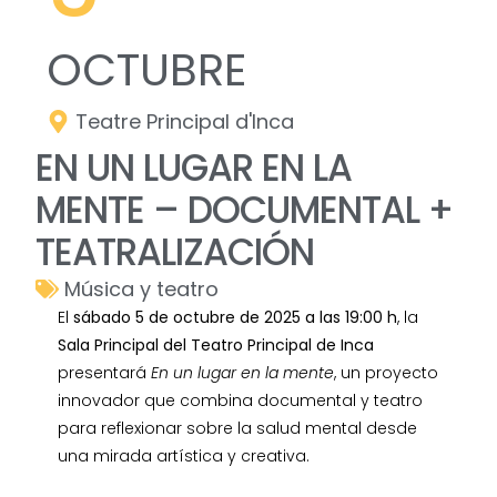
OCTUBRE
Teatre Principal d'Inca
EN UN LUGAR EN LA
MENTE – DOCUMENTAL +
TEATRALIZACIÓN
Música y teatro
El
sábado 5 de octubre de 2025 a las 19:00 h
, la
Sala Principal del Teatro Principal de Inca
presentará
En un lugar en la mente
, un proyecto
innovador que combina documental y teatro
para reflexionar sobre la salud mental desde
una mirada artística y creativa.