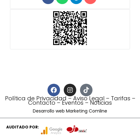
Política de Privacidad
–
Aviso Legal
–
Tarifas
–
Contacto
–
Eventos
–
Noticias
Desarrollo web Marketing Comline
AUDITADO POR: