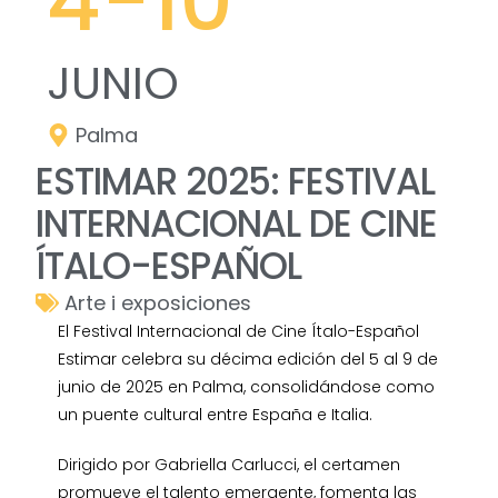
4
-10
JUNIO
Palma
ESTIMAR 2025: FESTIVAL
INTERNACIONAL DE CINE
ÍTALO-ESPAÑOL
Arte i exposiciones
El Festival Internacional de Cine Ítalo-Español
Estimar celebra su décima edición del 5 al 9 de
junio de 2025 en Palma, consolidándose como
un puente cultural entre España e Italia.
Dirigido por Gabriella Carlucci, el certamen
promueve el talento emergente, fomenta las