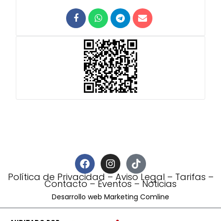
Política de Privacidad
–
Aviso Legal
–
Tarifas
–
Contacto
–
Eventos
–
Noticias
Desarrollo web Marketing Comline