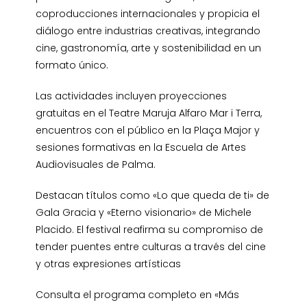
coproducciones internacionales y propicia el
diálogo entre industrias creativas, integrando
cine, gastronomía, arte y sostenibilidad en un
formato único.
Las actividades incluyen proyecciones
gratuitas en el Teatre Maruja Alfaro Mar i Terra,
encuentros con el público en la Plaça Major y
sesiones formativas en la Escuela de Artes
Audiovisuales de Palma.
Destacan títulos como «Lo que queda de ti» de
Gala Gracia y «Eterno visionario» de Michele
Placido.
El festival reafirma su compromiso de
tender puentes entre culturas a través del cine
y otras expresiones artísticas
Consulta el programa completo en «Más