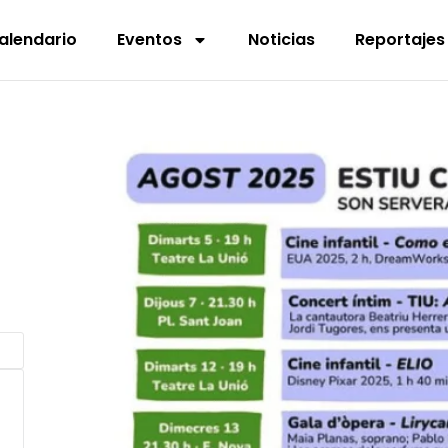
alendario
Eventos
Noticias
Reportajes