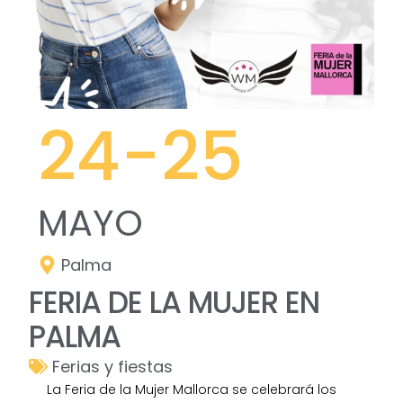
24
-25
MAYO
Palma
FERIA DE LA MUJER EN
PALMA
Ferias y fiestas
La Feria de la Mujer Mallorca se celebrará los