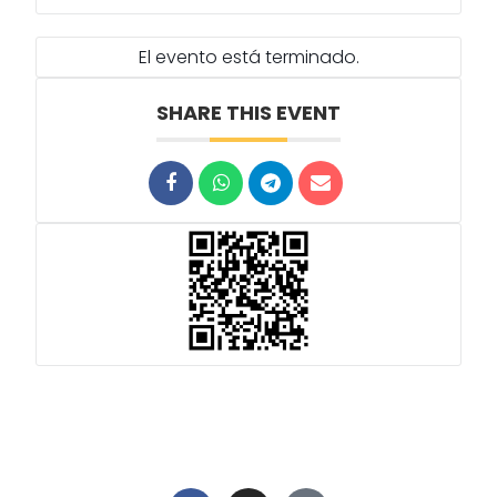
El evento está terminado.
SHARE THIS EVENT