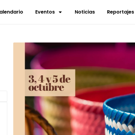
alendario
Eventos
Noticias
Reportajes