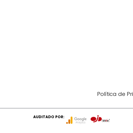
Política de P
AUDITADO POR: