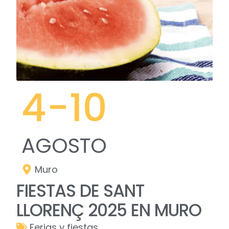
4
-10
AGOSTO
Muro
FIESTAS DE SANT
LLORENÇ 2025 EN MURO
Ferias y fiestas