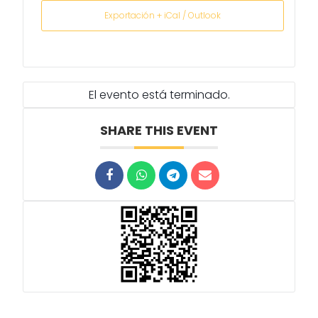
Exportación + iCal / Outlook
El evento está terminado.
SHARE THIS EVENT