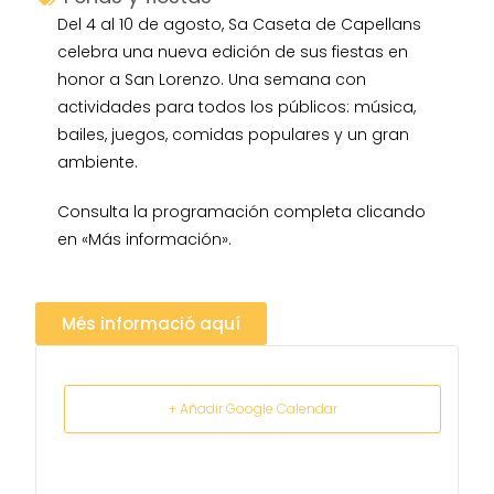
Del 4 al 10 de agosto, Sa Caseta de Capellans
celebra una nueva edición de sus fiestas en
honor a San Lorenzo. Una semana con
actividades para todos los públicos: música,
bailes, juegos, comidas populares y un gran
ambiente.
Consulta la programación completa clicando
en «Más información».
Més informació aquí
+ Añadir Google Calendar