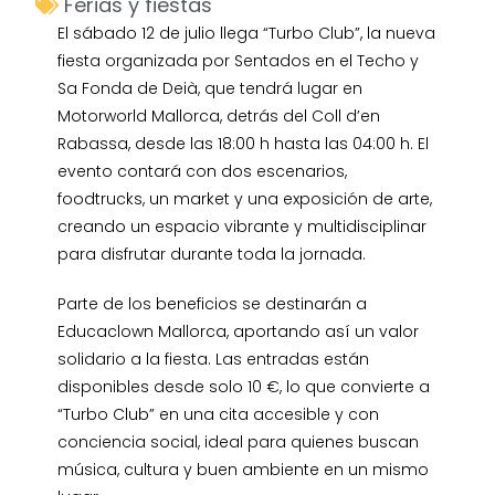
Ferias y fiestas
El sábado 12 de julio llega “Turbo Club”, la nueva
fiesta organizada por Sentados en el Techo y
Sa Fonda de Deià, que tendrá lugar en
Motorworld Mallorca, detrás del Coll d’en
Rabassa, desde las 18:00 h hasta las 04:00 h. El
evento contará con dos escenarios,
foodtrucks, un market y una exposición de arte,
creando un espacio vibrante y multidisciplinar
para disfrutar durante toda la jornada.
Parte de los beneficios se destinarán a
Educaclown Mallorca, aportando así un valor
solidario a la fiesta. Las entradas están
disponibles desde solo 10 €, lo que convierte a
“Turbo Club” en una cita accesible y con
conciencia social, ideal para quienes buscan
música, cultura y buen ambiente en un mismo