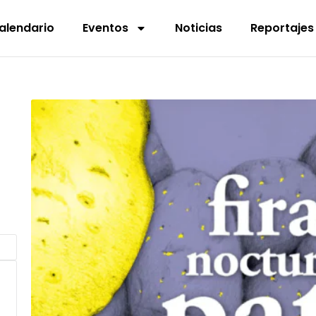
alendario
Eventos
Noticias
Reportajes