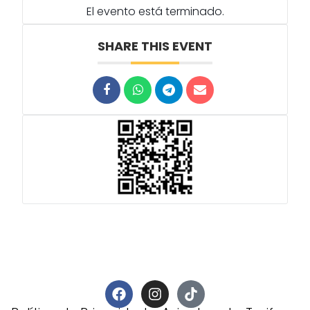
El evento está terminado.
SHARE THIS EVENT