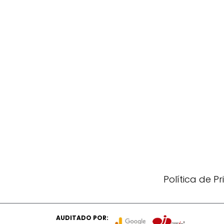
Política de P
AUDITADO POR: