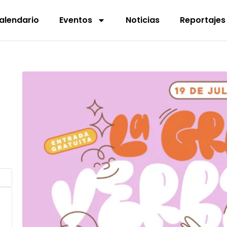
alendario
Eventos
Noticias
Reportajes