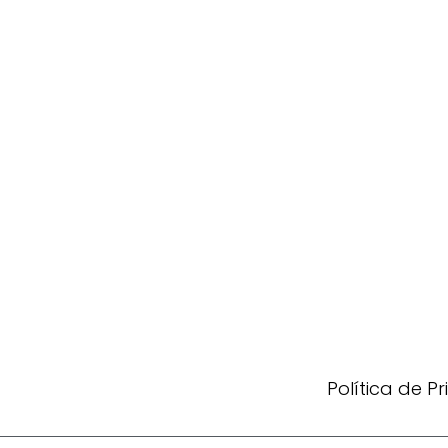
Política de P