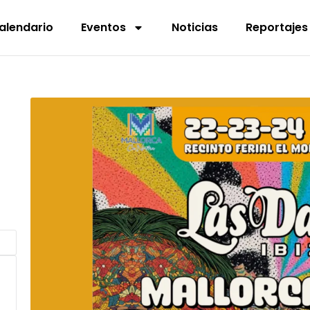
alendario
Eventos
Noticias
Reportajes