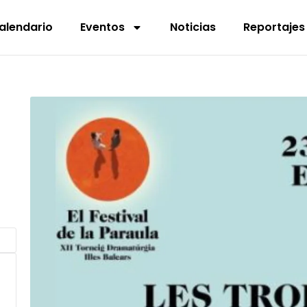
alendario
Eventos
Noticias
Reportajes