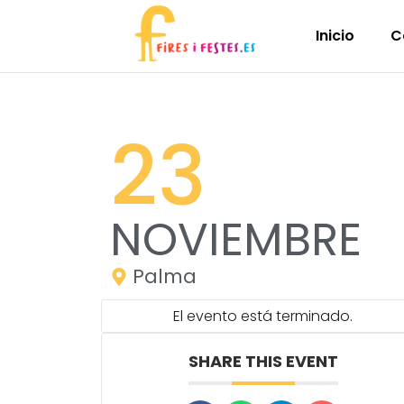
Inicio
C
23
NOVIEMBRE
Palma
El evento está terminado.
SHARE THIS EVENT