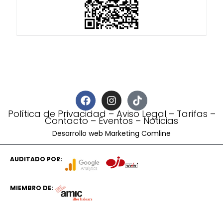
Política de Privacidad
–
Aviso Legal
–
Tarifas
–
Contacto
–
Eventos
–
Noticias
Desarrollo web Marketing Comline
AUDITADO POR:
MIEMBRO DE: