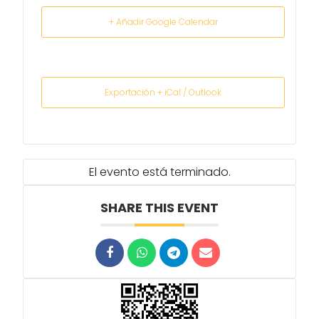
+ Añadir Google Calendar
Exportación + iCal / Outlook
El evento está terminado.
SHARE THIS EVENT