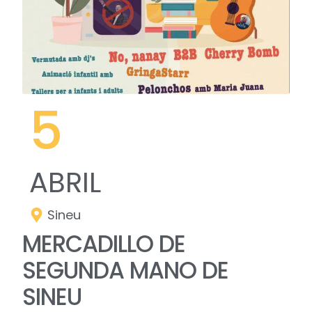
5
ABRIL
Sineu
MERCADILLO DE
SEGUNDA MANO DE
SINEU