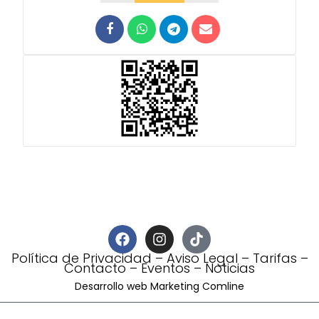
Política de Privacidad
–
Aviso Legal
–
Tarifas
–
Contacto
–
Eventos
–
Noticias
Desarrollo web Marketing Comline