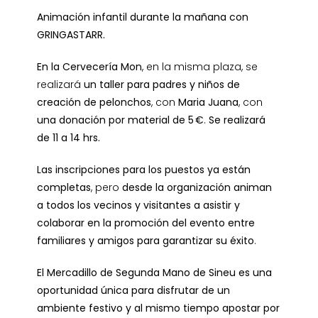
Animación infantil durante la mañana con
GRINGASTARR.
En la Cervecería Mon
, en la misma plaza, se
realizará
un taller para padres y niños de
creación de pelonchos
, con
Maria Juana
, con
una donación por material de 5 €
.
Se realizará
de 11 a 14 hrs.
Las inscripciones para los puestos ya están
completas
, pero
desde la organización animan
a todos los vecinos y visitantes a asistir y
colaborar en la promoción del evento entre
familiares y amigos para garantizar su éxito
.
El Mercadillo de Segunda Mano de Sineu es una
oportunidad única para disfrutar de un
ambiente festivo y al mismo tiempo apostar por