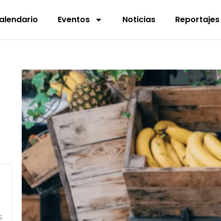
alendario
Eventos
Noticias
Reportajes
S