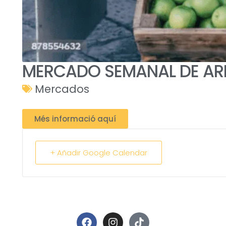
MERCADO SEMANAL DE AR
Mercados
Més informació aquí
+ Añadir Google Calendar