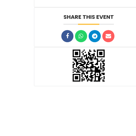
SHARE THIS EVENT