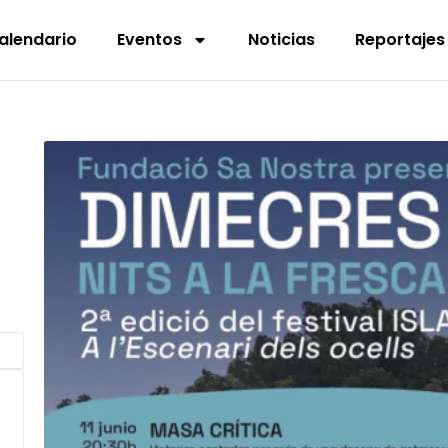
alendario
Eventos
Noticias
Reportajes