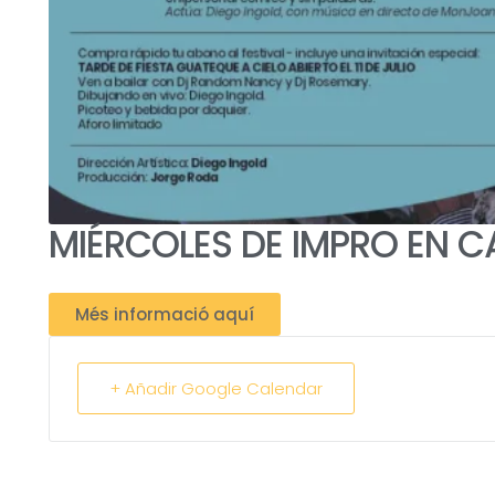
MIÉRCOLES DE IMPRO EN C
Més informació aquí
+ Añadir Google Calendar