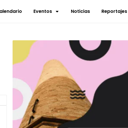
alendario
Eventos
Noticias
Reportajes