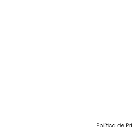
Política de P