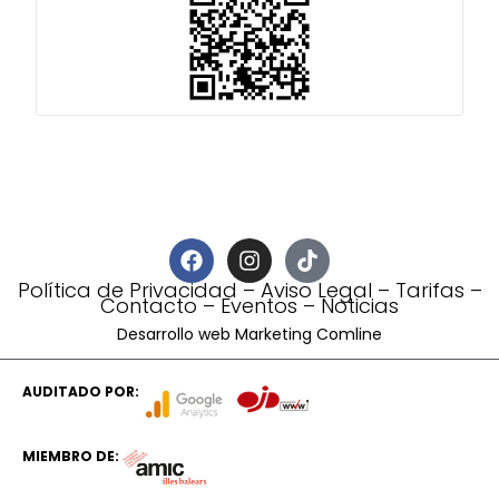
Política de Privacidad
–
Aviso Legal
–
Tarifas
–
Contacto
–
Eventos
–
Noticias
Desarrollo web Marketing Comline
AUDITADO POR:
MIEMBRO DE: