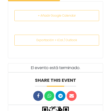
+ Añadir Google Calendar
Exportación + iCal / Outlook
El evento está terminado.
SHARE THIS EVENT