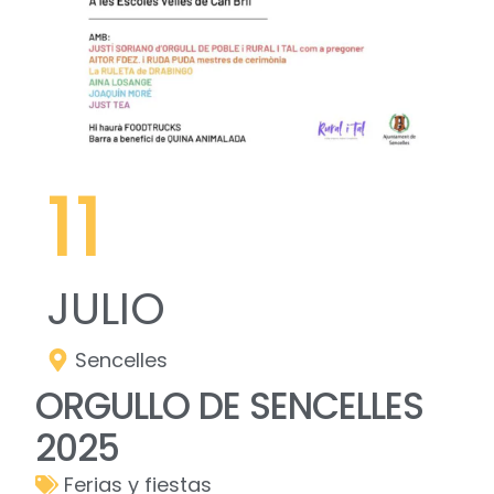
11
JULIO
Sencelles
ORGULLO DE SENCELLES
2025
Ferias y fiestas