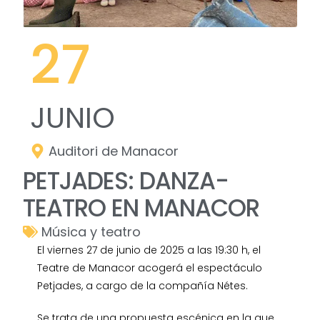
27
JUNIO
Auditori de Manacor
PETJADES: DANZA-
TEATRO EN MANACOR
Música y teatro
El viernes 27 de junio de 2025 a las 19:30 h, el
Teatre de Manacor acogerá el espectáculo
Petjades, a cargo de la compañía Nétes.
Se trata de una propuesta escénica en la que,