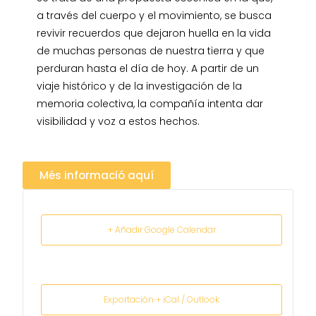
a través del cuerpo y el movimiento, se busca
revivir recuerdos que dejaron huella en la vida
de muchas personas de nuestra tierra y que
perduran hasta el día de hoy. A partir de un
viaje histórico y de la investigación de la
memoria colectiva, la compañía intenta dar
visibilidad y voz a estos hechos.
Més informació aquí
+ Añadir Google Calendar
Exportación + iCal / Outlook