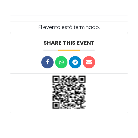
El evento está terminado.
SHARE THIS EVENT