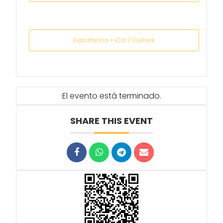
Exportación + iCal / Outlook
El evento está terminado.
SHARE THIS EVENT