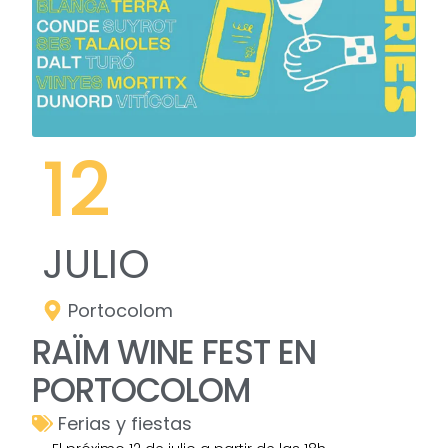
12
JULIO
Portocolom
RAÏM WINE FEST EN
PORTOCOLOM
Ferias y fiestas