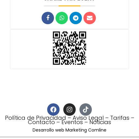
Política de Privacidad
–
Aviso Legal
–
Tarifas
–
Contacto
–
Eventos
–
Noticias
Desarrollo web Marketing Comline