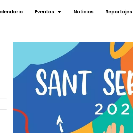
alendario
Eventos
Noticias
Reportajes