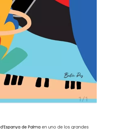
 d’Espanya de Palma
en uno de los grandes