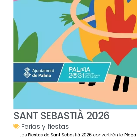
SANT SEBASTIÀ 2026
Ferias y fiestas
Las
Fiestas de Sant Sebastià 2026
convertirán la
Plaça