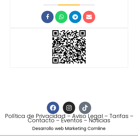
Política de Privacidad
–
Aviso Legal
–
Tarifas
–
Contacto
–
Eventos
–
Noticias
Desarrollo web Marketing Comline