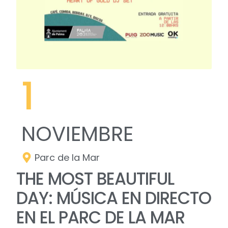
1
NOVIEMBRE
Parc de la Mar
THE MOST BEAUTIFUL
DAY: MÚSICA EN DIRECTO
EN EL PARC DE LA MAR