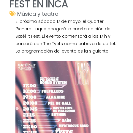
FEST EN INCA
Música y teatro
El próximo sábado 17 de mayo, el Quarter
General Luque acogerá la cuarta edición del
Satèl·lit Fest. El evento comenzará a las 17 h y
contará con The Tyets como cabeza de cartel.
La programación del evento es la siguiente: