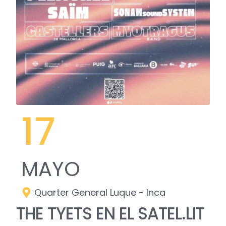
17
MAYO
Quarter General Luque - Inca
THE TYETS EN EL SATEL.LIT