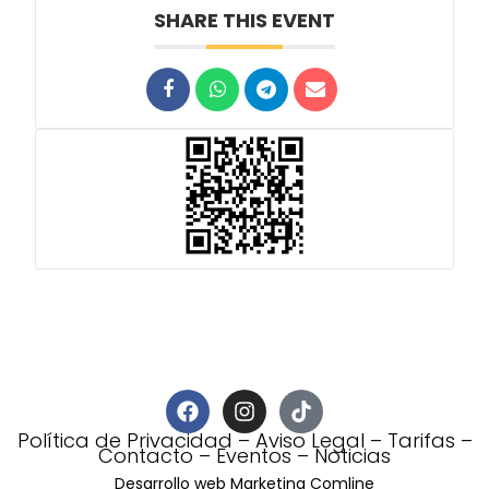
SHARE THIS EVENT
Política de Privacidad
–
Aviso Legal
–
Tarifas
–
Contacto
–
Eventos
–
Noticias
Desarrollo web Marketing Comline