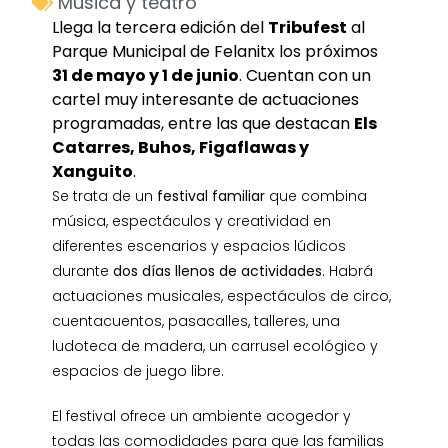
Música y teatro
Llega la tercera edición del
Tribufest
al
Parque Municipal de Felanitx los próximos
31 de mayo y 1 de junio
. Cuentan con un
cartel muy interesante de actuaciones
programadas, entre las que destacan
Els
Catarres, Buhos, Figaflawas y
Xanguito
.
Se trata de un
festival familiar
que combina
música, espectáculos y creatividad en
diferentes escenarios y espacios lúdicos
durante
dos días llenos de actividades
. Habrá
actuaciones musicales, espectáculos de circo,
cuentacuentos, pasacalles, talleres, una
ludoteca de madera, un carrusel ecológico y
espacios de juego libre.
El festival ofrece un ambiente acogedor y
todas las comodidades para que las familias