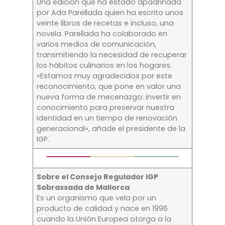
Una edición que ha estado apadrinada
por Ada Parellada quien ha escrito unos
veinte libros de recetas e incluso, una
novela. Parellada ha colaborado en
varios medios de comunicación,
transmitiendo la necesidad de recuperar
los hábitos culinarios en los hogares.
«Estamos muy agradecidos por este
reconocimiento, que pone en valor una
nueva forma de mecenazgo: invertir en
conocimiento para preservar nuestra
identidad en un tiempo de renovación
generacional», añade el presidente de la
IGP.
Sobre el Consejo Regulador IGP
Sobrassada de Mallorca
Es un organismo que vela por un
producto de calidad y nace en 1996
cuando la Unión Europea otorga a la