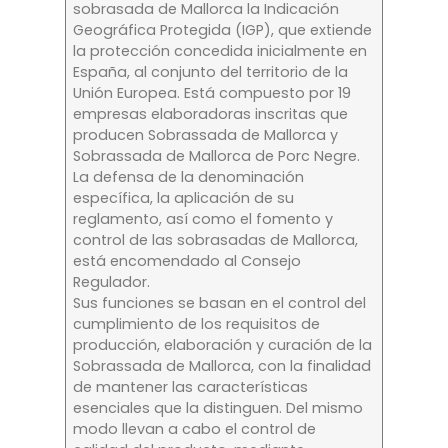
sobrasada de Mallorca la Indicación
Geográfica Protegida (IGP), que extiende
la protección concedida inicialmente en
España, al conjunto del territorio de la
Unión Europea. Está compuesto por 19
empresas elaboradoras inscritas que
producen Sobrassada de Mallorca y
Sobrassada de Mallorca de Porc Negre.
La defensa de la denominación
específica, la aplicación de su
reglamento, así como el fomento y
control de las sobrasadas de Mallorca,
está encomendado al Consejo
Regulador.
Sus funciones se basan en el control del
cumplimiento de los requisitos de
producción, elaboración y curación de la
Sobrassada de Mallorca, con la finalidad
de mantener las características
esenciales que la distinguen. Del mismo
modo llevan a cabo el control de