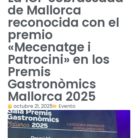
de Mallorca
reconocida con el
premio
«Mecenatge i
Patrocini» en los
Premis
Gastronòmics
Mallorca 2025
octubre 21, 2025
Evento