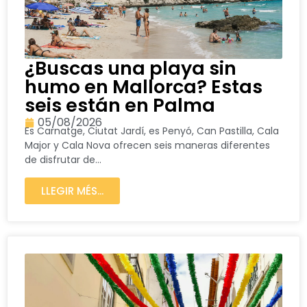
¿Buscas una playa sin
humo en Mallorca? Estas
seis están en Palma
05/08/2026
Es Carnatge, Ciutat Jardí, es Penyó, Can Pastilla, Cala
Major y Cala Nova ofrecen seis maneras diferentes
de disfrutar de...
LLEGIR MÉS...