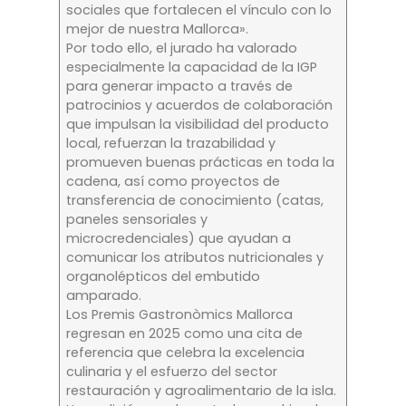
sociales que fortalecen el vínculo con lo
mejor de nuestra Mallorca».
Por todo ello, el jurado ha valorado
especialmente la capacidad de la IGP
para generar impacto a través de
patrocinios y acuerdos de colaboración
que impulsan la visibilidad del producto
local, refuerzan la trazabilidad y
promueven buenas prácticas en toda la
cadena, así como proyectos de
transferencia de conocimiento (catas,
paneles sensoriales y
microcredenciales) que ayudan a
comunicar los atributos nutricionales y
organolépticos del embutido
amparado.
Los Premis Gastronòmics Mallorca
regresan en 2025 como una cita de
referencia que celebra la excelencia
culinaria y el esfuerzo del sector
restauración y agroalimentario de la isla.