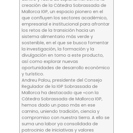
creación de la Cátedra Sobrassada de
Mallorca IGP, un espacio pionero en el
que confluyen los sectores académico,
empresarial e institucional para afrontar
los retos de la transición hacia un
sistema alimentario más verde y
sostenible, en el que se busca fomentar
la investigación, la formación y la
divulgación en torno a este producto,
así como explorar nuevas
oportunidades de desarrollo económico
y turístico.
Andreu Palou, presidente del Consejo
Regulador de la IGP Sobrassada de
Mallorca ha destacado que «con la
Cátedra Sobrassada de Mallorca IGP,
hemos dado un paso más en ese
camino, uniendo tradición, ciencia y
compromiso con nuestra tierra. A ello se
suma una labor ya consolidada de
patrocinio de iniciativas y valores