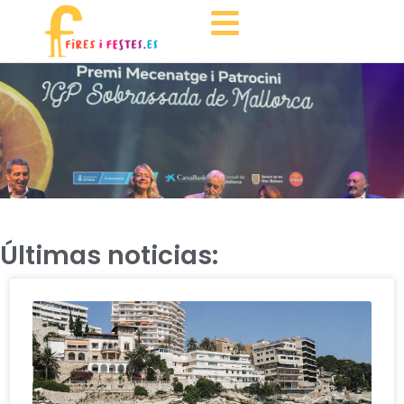
Últimas noticias: