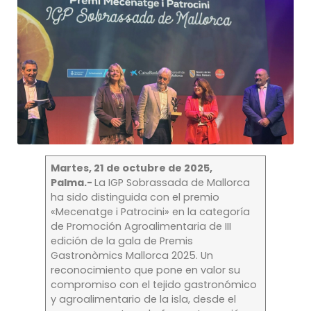
Martes, 21 de octubre de 2025,
Palma.-
La IGP Sobrassada de Mallorca
ha sido distinguida con el premio
«Mecenatge i Patrocini» en la categoría
de Promoción Agroalimentaria de III
edición de la gala de Premis
Gastronòmics Mallorca 2025. Un
reconocimiento que pone en valor su
compromiso con el tejido gastronómico
y agroalimentario de la isla, desde el