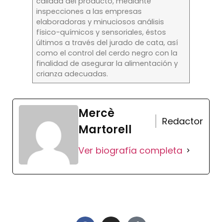
calidad del producto, mediante
inspecciones a las empresas
elaboradoras y minuciosos análisis
físico-químicos y sensoriales, éstos
últimos a través del jurado de cata, así
como el control del cerdo negro con la
finalidad de asegurar la alimentación y
crianza adecuadas.
Mercè
Redactor
Martorell
Ver biografía completa