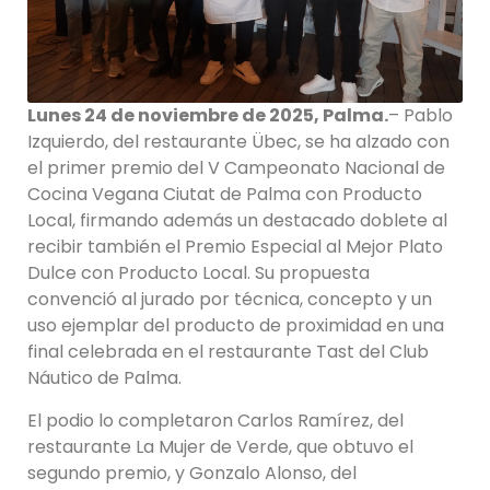
Lunes 24 de noviembre de 2025, Palma.
– Pablo
Izquierdo, del restaurante Übec, se ha alzado con
el primer premio del V Campeonato Nacional de
Cocina Vegana Ciutat de Palma con Producto
Local, firmando además un destacado doblete al
recibir también el Premio Especial al Mejor Plato
Dulce con Producto Local. Su propuesta
convenció al jurado por técnica, concepto y un
uso ejemplar del producto de proximidad en una
final celebrada en el restaurante Tast del Club
Náutico de Palma.
El podio lo completaron Carlos Ramírez, del
restaurante La Mujer de Verde, que obtuvo el
segundo premio, y Gonzalo Alonso, del