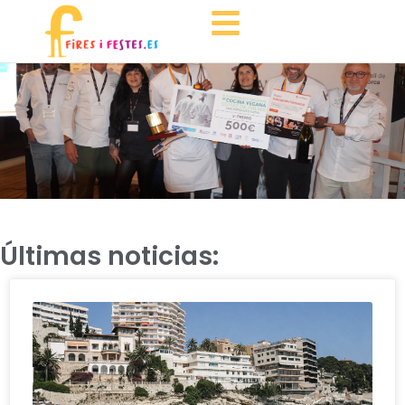
Últimas noticias: