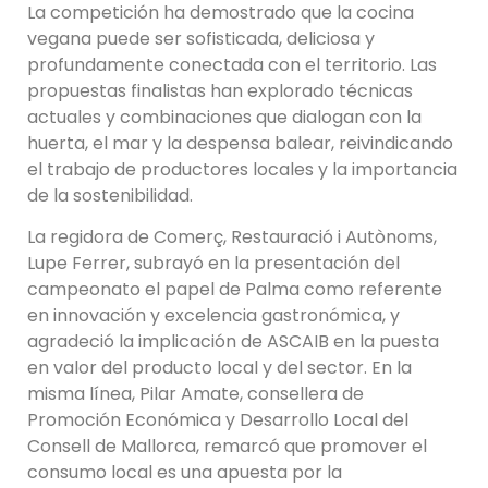
La competición ha demostrado que la cocina
vegana puede ser sofisticada, deliciosa y
profundamente conectada con el territorio. Las
propuestas finalistas han explorado técnicas
actuales y combinaciones que dialogan con la
huerta, el mar y la despensa balear, reivindicando
el trabajo de productores locales y la importancia
de la sostenibilidad.
La regidora de Comerç, Restauració i Autònoms,
Lupe Ferrer, subrayó en la presentación del
campeonato el papel de Palma como referente
en innovación y excelencia gastronómica, y
agradeció la implicación de ASCAIB en la puesta
en valor del producto local y del sector. En la
misma línea, Pilar Amate, consellera de
Promoción Económica y Desarrollo Local del
Consell de Mallorca, remarcó que promover el
consumo local es una apuesta por la