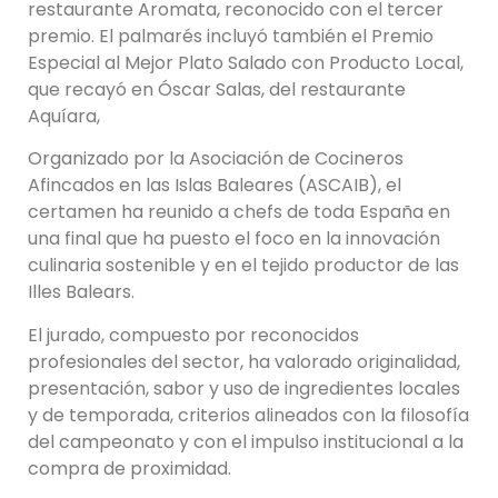
restaurante Aromata, reconocido con el tercer
premio. El palmarés incluyó también el Premio
Especial al Mejor Plato Salado con Producto Local,
que recayó en Óscar Salas, del restaurante
Aquíara,
Organizado por la Asociación de Cocineros
Afincados en las Islas Baleares (ASCAIB), el
certamen ha reunido a chefs de toda España en
una final que ha puesto el foco en la innovación
culinaria sostenible y en el tejido productor de las
Illes Balears.
El jurado, compuesto por reconocidos
profesionales del sector, ha valorado originalidad,
presentación, sabor y uso de ingredientes locales
y de temporada, criterios alineados con la filosofía
del campeonato y con el impulso institucional a la
compra de proximidad.