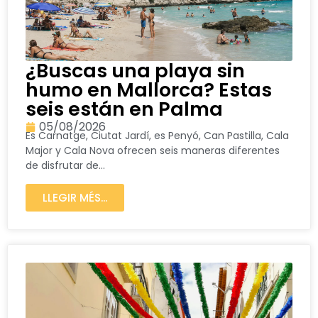
¿Buscas una playa sin
humo en Mallorca? Estas
seis están en Palma
05/08/2026
Es Carnatge, Ciutat Jardí, es Penyó, Can Pastilla, Cala
Major y Cala Nova ofrecen seis maneras diferentes
de disfrutar de...
LLEGIR MÉS...