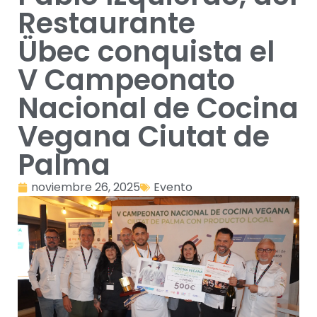
Restaurante
Übec conquista el
V Campeonato
Nacional de Cocina
Vegana Ciutat de
Palma
noviembre 26, 2025
Evento